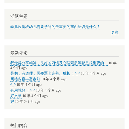
活跃主题
幼儿园阶段幼儿需要学到的最重要的东西应该是什么？
更多
最新评论
我觉得分享精神，良好的习惯及心理素质等都是很重要的…
10 年
4 个月 ago
是啊，有道理，需要逐步完善、成长 ！^_^
10 年 4 个月 ago
网站内容丰富点好
10 年 4 个月 ago
^_^
10 年 4 个月 ago
有用就好 ！^_^
10 年 4 个月 ago
好文章
10 年 4 个月 ago
好
10 年 5 个月 ago
热门内容