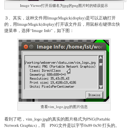
Image Viewer打开后缀名为jpg的png图片时的错误提示
３、其实，这种文件用ImageMagick(display)是可以正确打开
的，用ImageMagick(display)打开该文件后，用鼠标右键弹出快
捷菜单，选择“Image Info”，如下图：
查看vim_logo.jpg的图片信息
看到了吧，vim_logo.jpg的真实的图片格式为PNG(Portable
Network Graphics)，而 PNG文件是以字节0x89 0x50 打头的。