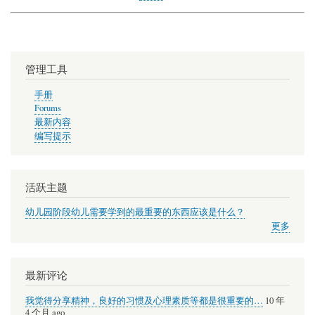
管理工具
手册
Forums
最新内容
编写提示
活跃主题
幼儿园阶段幼儿需要学到的最重要的东西应该是什么？
更多
最新评论
我觉得分享精神，良好的习惯及心理素质等都是很重要的…
10 年
4 个月 ago