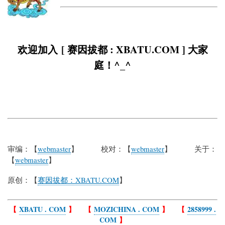
欢迎加入 [ 赛因拔都 : XBATU.COM ] 大家
庭！^_^
审编：【
webmaster
】 校对：【
webmaster
】 关于：
【
webmaster
】
原创：【
赛因拔都：XBATU.COM
】
【
XBATU . COM
】 【
MOZICHINA . COM
】 【
2858999 .
COM
】