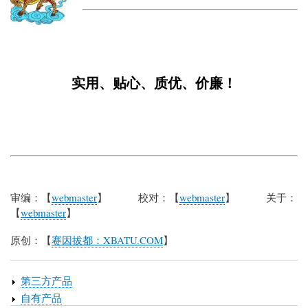
实用、贴心、质优、价廉！
审编：【
webmaster
】 校对：【
webmaster
】 关于：
【
webmaster
】
原创：【
赛因拔都：XBATU.COM
】
第三方产品
自有产品