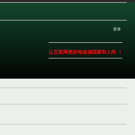
登录
让互联网更好地造福国家和人民 ！