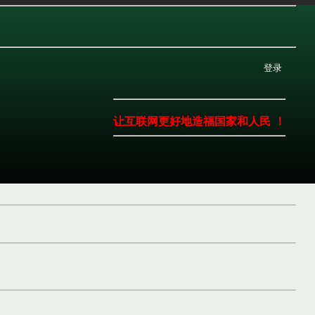
登录
让互联网更好地造福国家和人民 ！