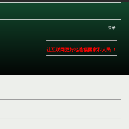
登录
让互联网更好地造福国家和人民 ！